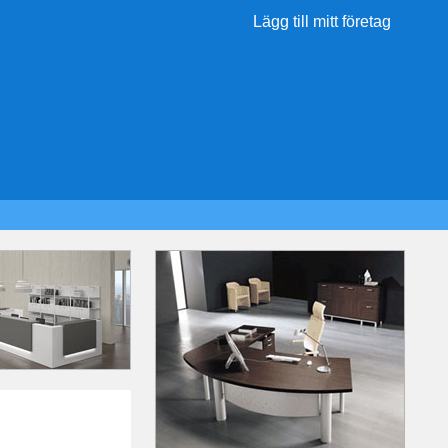
Lägg till mitt företag