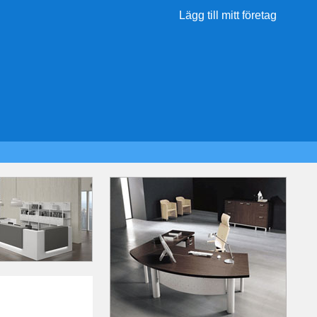
Lägg till mitt företag