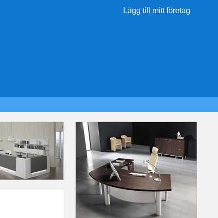
Lägg till mitt företag