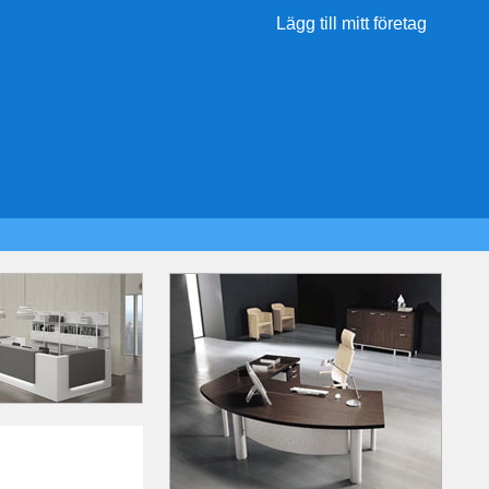
Lägg till mitt företag