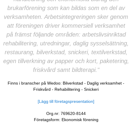
brukarförening som kan bildas som en del av
verksamheten. Arbetsintegreringen sker genom
att föreningen driver kommersiell verksamhet
på främst följande områden: arbetslivsinriktad
rehabilitering, utredningar, daglig sysselsättning,
restaurang, bilverkstad, snickeri, textilverkstad,
egen tillverkning av papper och kort, paketering,
friskvård samt bildterapi."
Finns i branscher på Wedoo:
Bilverkstad
-
Daglig verksamhet
-
Friskvård
-
Rehabilitering
-
Snickeri
[Lägg till företagspresentation]
Org.nr: 769620-8144
Företagsform: Ekonomisk förening