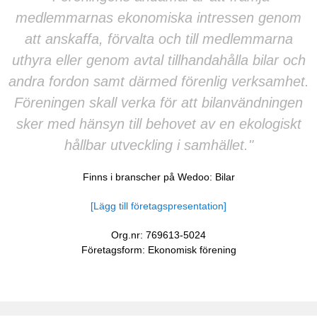
medlemmarnas ekonomiska intressen genom
att anskaffa, förvalta och till medlemmarna
uthyra eller genom avtal tillhandahålla bilar och
andra fordon samt därmed förenlig verksamhet.
Föreningen skall verka för att bilanvändningen
sker med hänsyn till behovet av en ekologiskt
hållbar utveckling i samhället."
Finns i branscher på Wedoo:
Bilar
[Lägg till företagspresentation]
Org.nr: 769613-5024
Företagsform: Ekonomisk förening