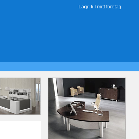
Lägg till mitt företag