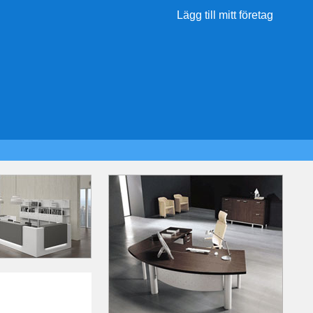
Lägg till mitt företag