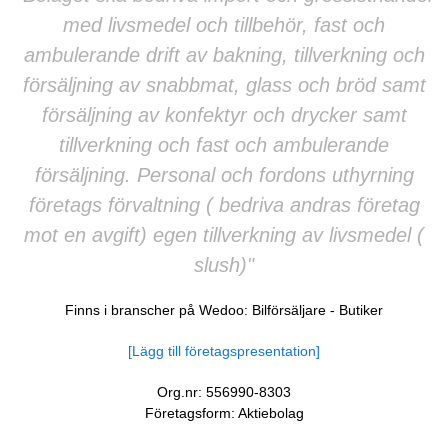
med livsmedel och tillbehör, fast och
ambulerande drift av bakning, tillverkning och
försäljning av snabbmat, glass och bröd samt
försäljning av konfektyr och drycker samt
tillverkning och fast och ambulerande
försäljning. Personal och fordons uthyrning
företags förvaltning ( bedriva andras företag
mot en avgift) egen tillverkning av livsmedel (
slush)"
Finns i branscher på Wedoo:
Bilförsäljare
-
Butiker
[Lägg till företagspresentation]
Org.nr: 556990-8303
Företagsform: Aktiebolag