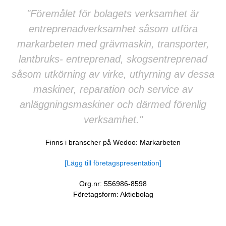
"Föremålet för bolagets verksamhet är
entreprenadverksamhet såsom utföra
markarbeten med grävmaskin, transporter,
lantbruks- entreprenad, skogsentreprenad
såsom utkörning av virke, uthyrning av dessa
maskiner, reparation och service av
anläggningsmaskiner och därmed förenlig
verksamhet."
Finns i branscher på Wedoo:
Markarbeten
[Lägg till företagspresentation]
Org.nr: 556986-8598
Företagsform: Aktiebolag