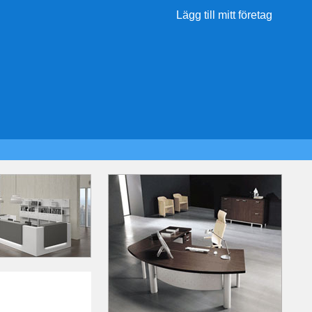
Lägg till mitt företag