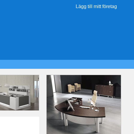
Lägg till mitt företag