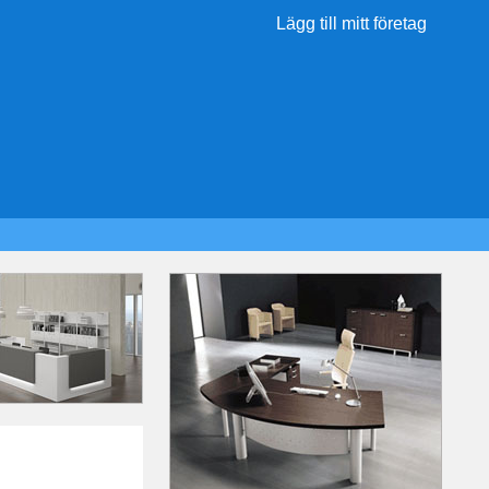
Lägg till mitt företag