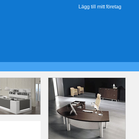
Lägg till mitt företag