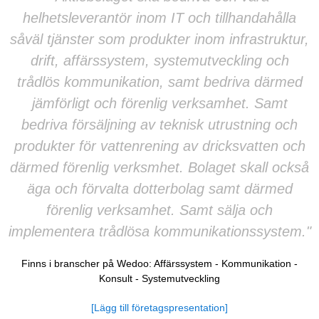
helhetsleverantör inom IT och tillhandahålla
såväl tjänster som produkter inom infrastruktur,
drift, affärssystem, systemutveckling och
trådlös kommunikation, samt bedriva därmed
jämförligt och förenlig verksamhet. Samt
bedriva försäljning av teknisk utrustning och
produkter för vattenrening av dricksvatten och
därmed förenlig verksmhet. Bolaget skall också
äga och förvalta dotterbolag samt därmed
förenlig verksamhet. Samt sälja och
implementera trådlösa kommunikationssystem."
Finns i branscher på Wedoo:
Affärssystem
-
Kommunikation
-
Konsult
-
Systemutveckling
[Lägg till företagspresentation]