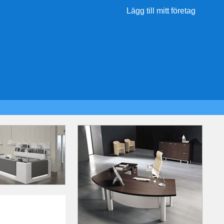
Lägg till mitt företag