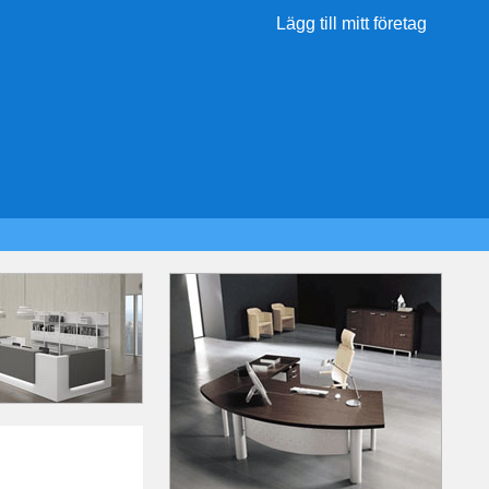
Lägg till mitt företag