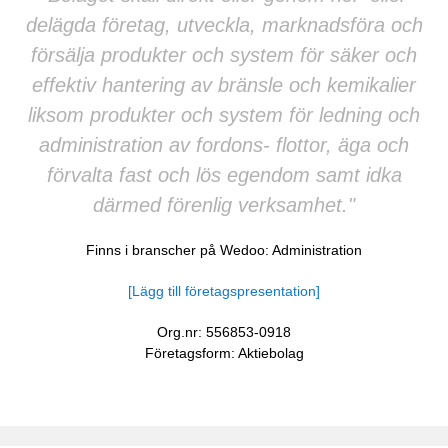
delägda företag, utveckla, marknadsföra och
försälja produkter och system för säker och
effektiv hantering av bränsle och kemikalier
liksom produkter och system för ledning och
administration av fordons- flottor, äga och
förvalta fast och lös egendom samt idka
därmed förenlig verksamhet."
Finns i branscher på Wedoo:
Administration
[Lägg till företagspresentation]
Org.nr: 556853-0918
Företagsform: Aktiebolag