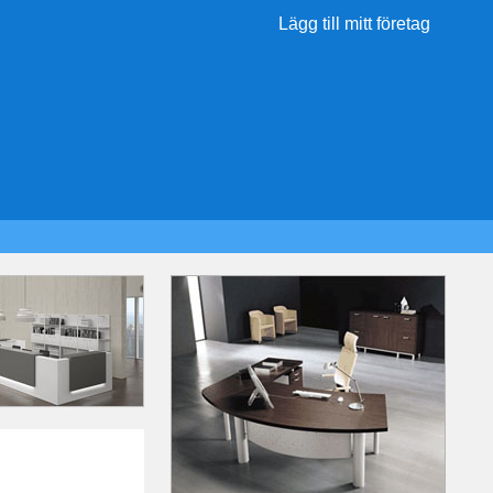
Lägg till mitt företag