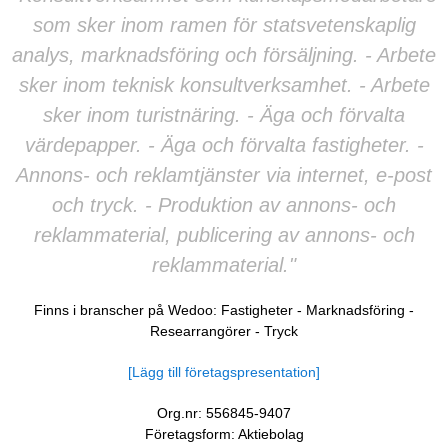
som sker inom ramen för statsvetenskaplig
analys, marknadsföring och försäljning. - Arbete
sker inom teknisk konsultverksamhet. - Arbete
sker inom turistnäring. - Äga och förvalta
värdepapper. - Äga och förvalta fastigheter. -
Annons- och reklamtjänster via internet, e-post
och tryck. - Produktion av annons- och
reklammaterial, publicering av annons- och
reklammaterial."
Finns i branscher på Wedoo:
Fastigheter
-
Marknadsföring
-
Researrangörer
-
Tryck
[Lägg till företagspresentation]
Org.nr: 556845-9407
Företagsform: Aktiebolag