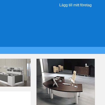
Lägg till mitt företag