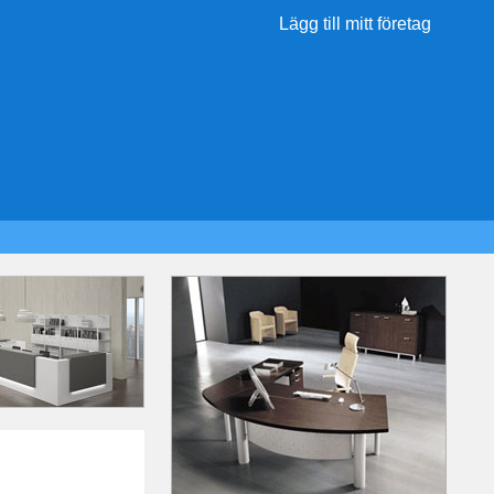
Lägg till mitt företag