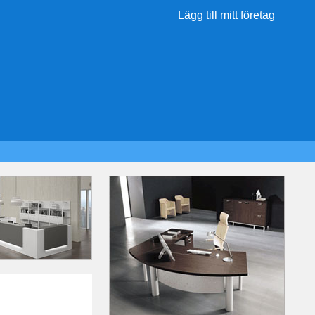
Lägg till mitt företag