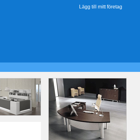
Lägg till mitt företag