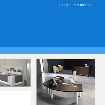
Lägg till mitt företag