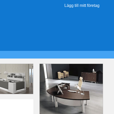
Lägg till mitt företag