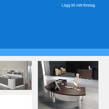
Lägg till mitt företag