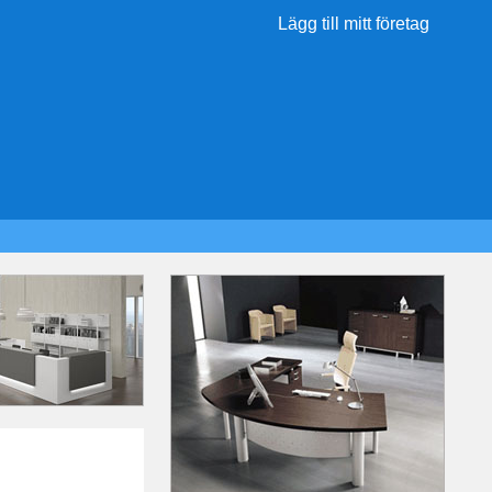
Lägg till mitt företag