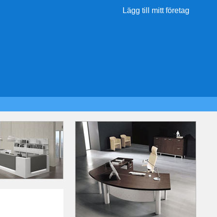
Lägg till mitt företag